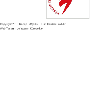
Copyright 2013 Recep BAŞKAN - Tüm Hakları Saklıdır.
Web Tasarım ve Yazılım
KüreselNet