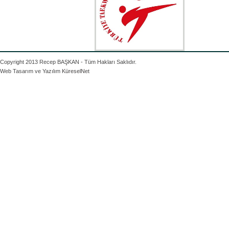
Copyright 2013 Recep BAŞKAN - Tüm Hakları Saklıdır.
Web Tasarım ve Yazılım
KüreselNet