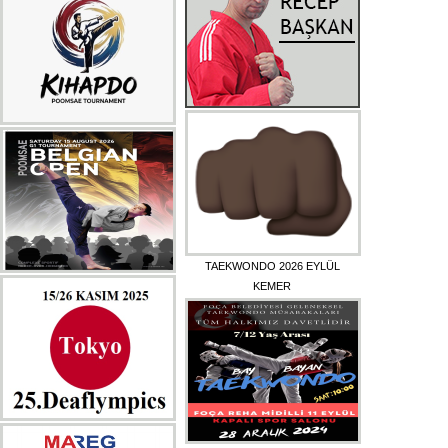
TAEKWONDO 2026 EYLÜL
KEMER