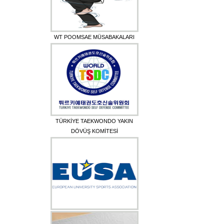
WT POOMSAE MÜSABAKALARI
TÜRKİYE TAEKWONDO YAKIN
DÖVÜŞ KOMİTESİ