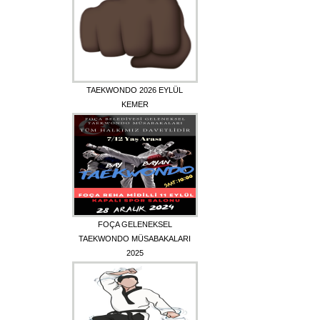
TAEKWONDO 2026 EYLÜL
KEMER
FOÇA GELENEKSEL
TAEKWONDO MÜSABAKALARI
2025