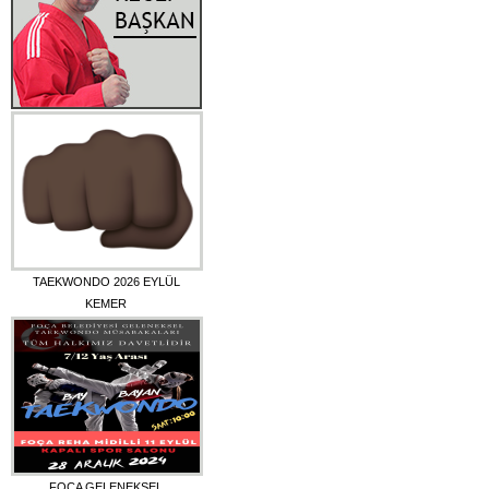
TAEKWONDO 2026 EYLÜL
KEMER
FOÇA GELENEKSEL