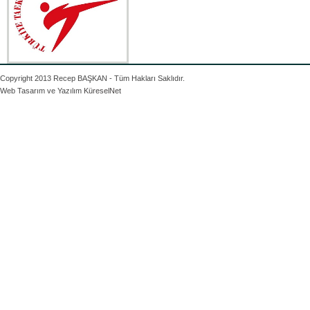
Copyright 2013 Recep BAŞKAN - Tüm Hakları Saklıdır.
Web Tasarım ve Yazılım
KüreselNet