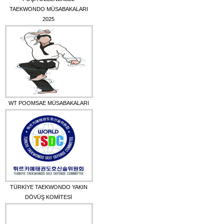
TAEKWONDO MÜSABAKALARI
2025
WT POOMSAE MÜSABAKALARI
TÜRKİYE TAEKWONDO YAKIN
DÖVÜŞ KOMİTESİ