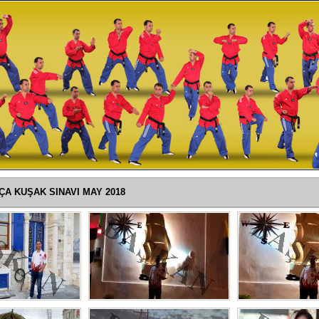
ÇA KUŞAK SINAVI MAY 2018