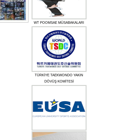
WT POOMSAE MÜSABAKALARI
TÜRKİYE TAEKWONDO YAKIN
DÖVÜŞ KOMİTESİ