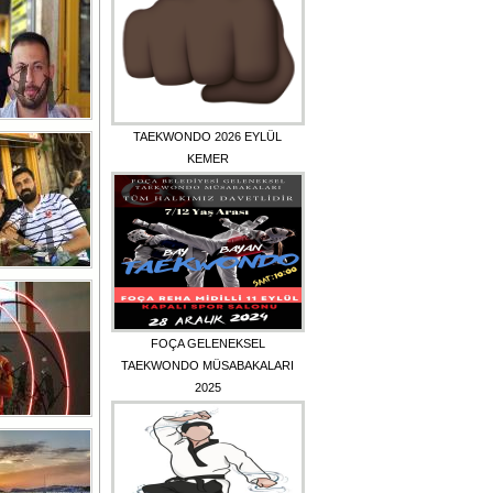
TAEKWONDO 2026 EYLÜL
KEMER
FOÇA GELENEKSEL
TAEKWONDO MÜSABAKALARI
2025