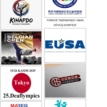
TÜRKİYE TAEKWONDO YAKIN
DÖVÜŞ KOMİTESİ