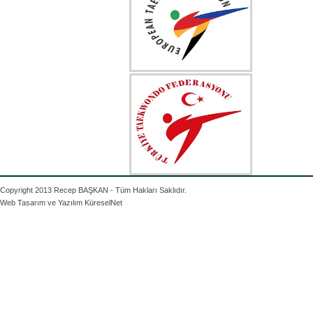
Copyright 2013 Recep BAŞKAN - Tüm Hakları Saklıdır.
Web Tasarım ve Yazılım
KüreselNet