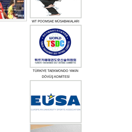
WT POOMSAE MÜSABAKALARI
TÜRKİYE TAEKWONDO YAKIN
DÖVÜŞ KOMİTESİ