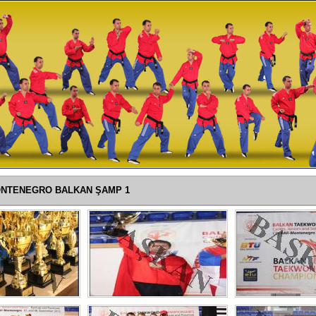
NTENEGRO BALKAN ŞAMP 1