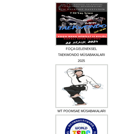
FOÇA GELENEKSEL
TAEKWONDO MÜSABAKALARI
2025
WT POOMSAE MÜSABAKALARI