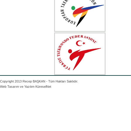
Copyright 2013 Recep BAŞKAN - Tüm Hakları Saklıdır.
Web Tasarım ve Yazılım
KüreselNet