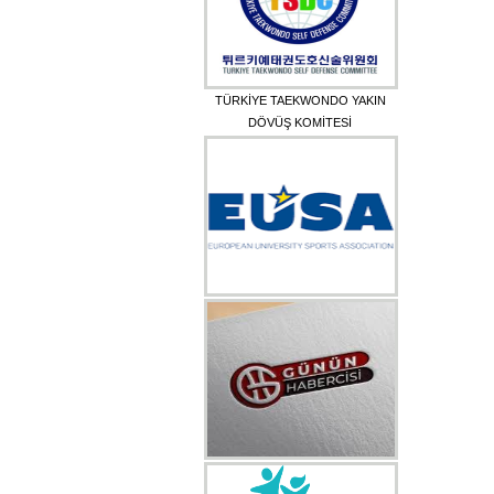
TÜRKİYE TAEKWONDO YAKIN
DÖVÜŞ KOMİTESİ